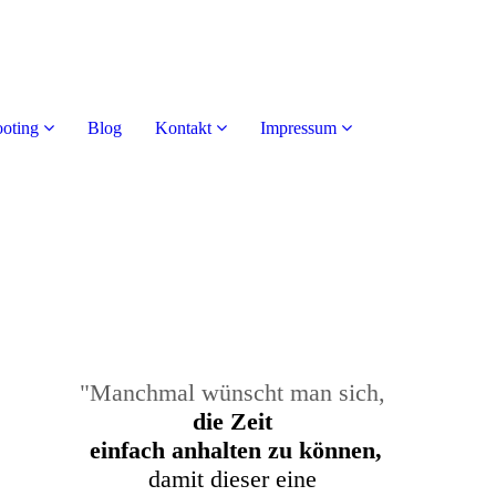
oting
Blog
Kontakt
Impressum
"Manchmal wünscht man sich,
die Zeit
einfach anhalten zu können,
damit dieser eine