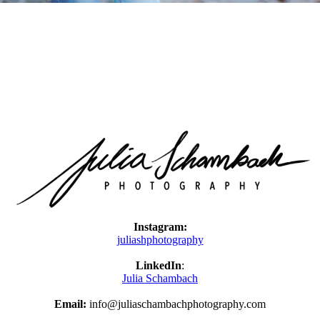
Instagram:
juliashphotography
LinkedIn
:
Julia Schambach
Email:
info@juliaschambachphotography.com