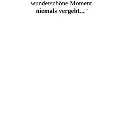
wunderschöne Moment
niemals vergeht..."
.