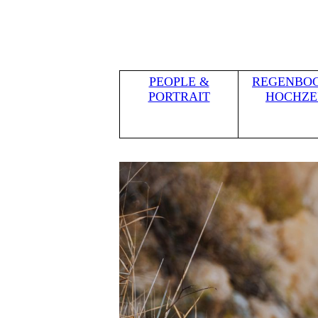
PEOPLE &
REGENBO
PORTRAIT
HOCHZE